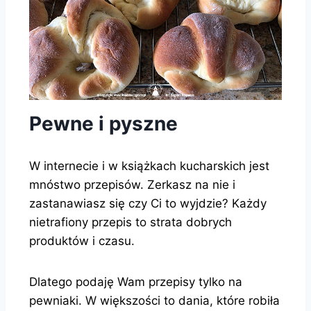
Pewne i pyszne
W internecie i w książkach kucharskich jest
mnóstwo przepisów. Zerkasz na nie i
zastanawiasz się czy Ci to wyjdzie? Każdy
nietrafiony przepis to strata dobrych
produktów i czasu.
Dlatego podaję Wam przepisy tylko na
pewniaki. W większości to dania, które robiła