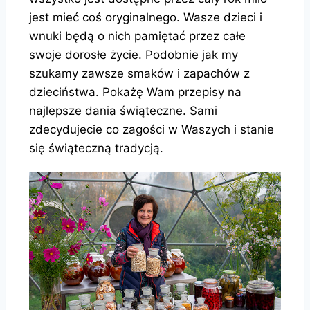
jest mieć coś oryginalnego. Wasze dzieci i
wnuki będą o nich pamiętać przez całe
swoje dorosłe życie. Podobnie jak my
szukamy zawsze smaków i zapachów z
dzieciństwa. Pokażę Wam przepisy na
najlepsze dania świąteczne. Sami
zdecydujecie co zagości w Waszych i stanie
się świąteczną tradycją.