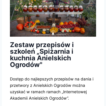
Zestaw przepisów i
szkoleń „Spiżarnia i
kuchnia Anielskich
Ogrodów"
Dostęp do najlepszych przepisów na dania i
przetwory z Anielskich Ogrodów można
uzyskać w ramach ramach „Internetowej
Akademii Anielskich Ogrodów”.