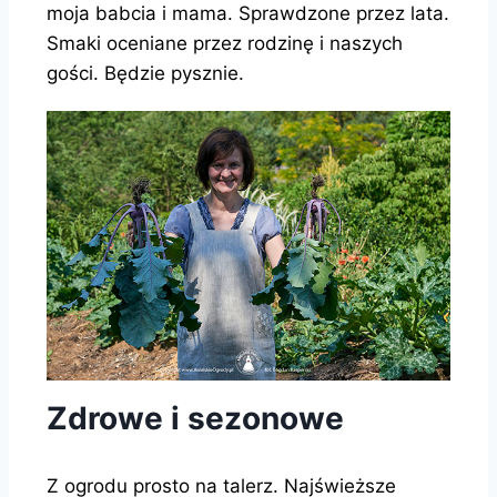
moja babcia i mama. Sprawdzone przez lata.
Smaki oceniane przez rodzinę i naszych
gości. Będzie pysznie.
Zdrowe i sezonowe
Z ogrodu prosto na talerz. Najświeższe