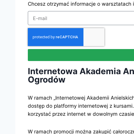
Chcesz otrzymać informacje o warsztatach i
Internetowa Akademia An
Ogrodów
W ramach „Internetowej Akademii Anielski
dostęp do platformy internetowej z kursami
korzystać przez internet w dowolnym czasie
W ramach promocji można zakupić całorocz