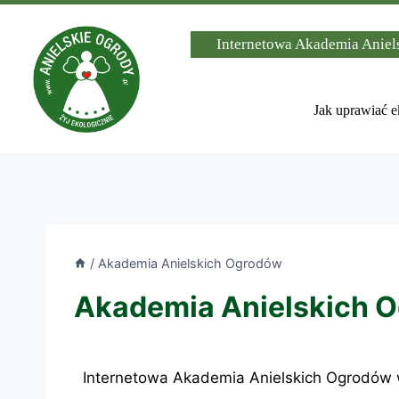
Internetowa Akademia Anie
Jak uprawiać e
/
Akademia Anielskich Ogrodów
Akademia Anielskich 
Internetowa Akademia Anielskich Ogrodów w