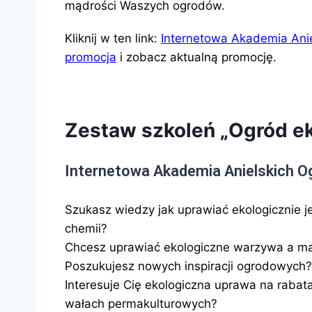
mądrości Waszych ogrodów.
Kliknij w ten link:
Internetowa Akademia Ani
promocja
i zobacz aktualną promocję.
Zestaw szkoleń „Ogród e
Internetowa Akademia Anielskich 
Szukasz wiedzy jak uprawiać ekologicznie j
chemii?
Chcesz uprawiać ekologiczne warzywa a ma
Poszukujesz nowych inspiracji ogrodowych?
Interesuje Cię ekologiczna uprawa na raba
wałach permakulturowych?