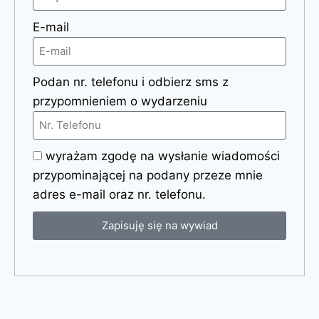
E-mail
Podan nr. telefonu i odbierz sms z
przypomnieniem o wydarzeniu
wyrażam zgodę na wysłanie wiadomości
przypominającej na podany przeze mnie
adres e-mail oraz nr. telefonu.
Zapisuję się na wywiad