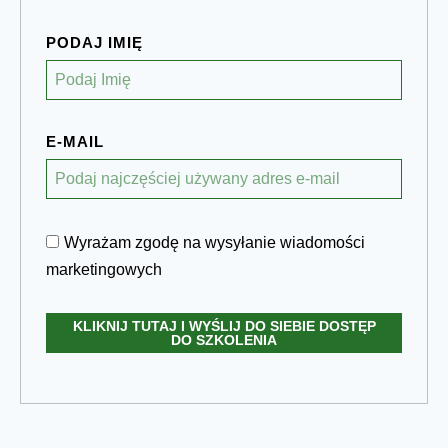
PODAJ IMIĘ
E-MAIL
Wyrażam zgodę na wysyłanie wiadomości
marketingowych
KLIKNIJ TUTAJ I WYŚLIJ DO SIEBIE DOSTĘP
DO SZKOLENIA